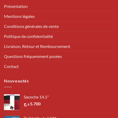
Présentation
Mentions légales
Conditions générales de vente
Politique de confidentialité
Livraison, Retour et Remboursement
Questions fréquemment posées
Contact
Nouveautés
Sacoche 14.1"
د.ج
5.700