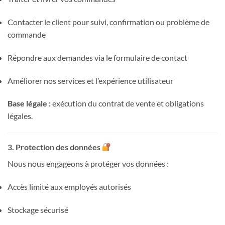
Contacter le client pour suivi, confirmation ou problème de
commande
Répondre aux demandes via le formulaire de contact
Améliorer nos services et l’expérience utilisateur
Base légale :
exécution du contrat de vente et obligations
légales.
3. Protection des données
Nous nous engageons à protéger vos données :
Accès limité aux employés autorisés
Stockage sécurisé