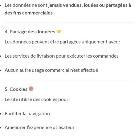
Les données ne sont
jamais vendues, louées ou partagées à
des fins commerciales
4. Partage des données
Les données peuvent être partagées uniquement avec :
Les services de livraison pour exécuter les commandes
Aucun autre usage commercial n’est effectué
5. Cookies
Le site utilise des cookies pour :
Faciliter la navigation
Améliorer l’expérience utilisateur