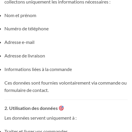
collectons uniquement les informations nécessaires :
Nom et prénom
Numéro de téléphone
Adresse e-mail
Adresse de livraison
Informations liées à la commande
Ces données sont fournies volontairement via commande ou
formulaire de contact.
2. Utilisation des données
Les données servent uniquement à :
Traiter et livrer vos commandes