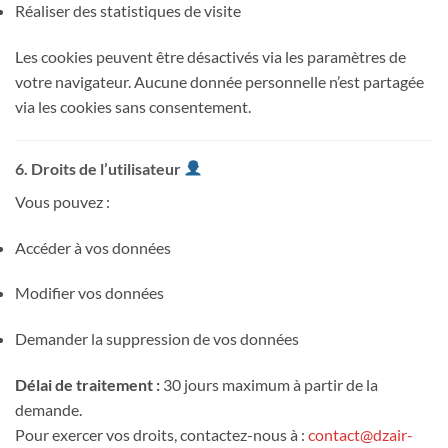
Réaliser des statistiques de visite
Les cookies peuvent être désactivés via les paramètres de
votre navigateur. Aucune donnée personnelle n’est partagée
via les cookies sans consentement.
6. Droits de l’utilisateur
Vous pouvez :
Accéder à vos données
Modifier vos données
Demander la suppression de vos données
Délai de traitement :
30 jours maximum à partir de la
demande.
Pour exercer vos droits, contactez-nous à :
contact@dzair-