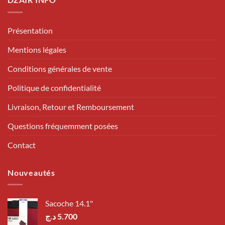
Présentation
Mentions légales
Conditions générales de vente
Politique de confidentialité
Livraison, Retour et Remboursement
Questions fréquemment posées
Contact
Nouveautés
Sacoche 14.1"
د.ج
5.700