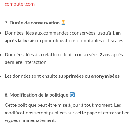
computer.com
7. Durée de conservation
Données liées aux commandes : conservées jusqu’à
1 an
après la livraison
pour obligations comptables et fiscales
Données liées à la relation client : conservées
2 ans
après
dernière interaction
Les données sont ensuite
supprimées ou anonymisées
8. Modification de la politique
Cette politique peut être mise à jour à tout moment. Les
modifications seront publiées sur cette page et entreront en
vigueur immédiatement.