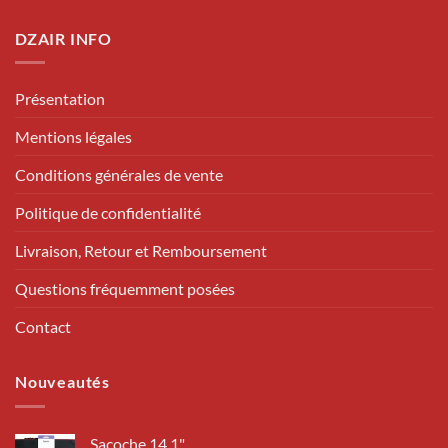
DZAIR INFO
Présentation
Mentions légales
Conditions générales de vente
Politique de confidentialité
Livraison, Retour et Remboursement
Questions fréquemment posées
Contact
Nouveautés
Sacoche 14.1"