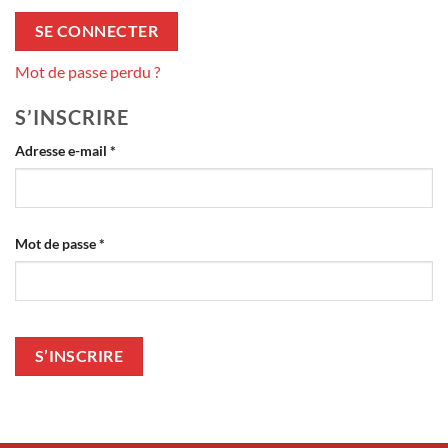
SE CONNECTER
Mot de passe perdu ?
S’INSCRIRE
Obligatoire
Adresse e-mail
*
Obligatoire
Mot de passe
*
S’INSCRIRE