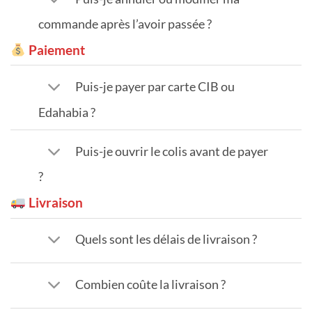
commande après l’avoir passée ?
Paiement
Puis-je payer par carte CIB ou
Edahabia ?
Puis-je ouvrir le colis avant de payer
?
Livraison
Quels sont les délais de livraison ?
Combien coûte la livraison ?