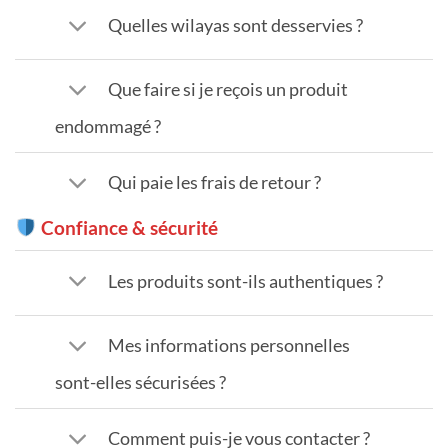
Quelles wilayas sont desservies ?
Que faire si je reçois un produit
endommagé ?
Qui paie les frais de retour ?
Confiance & sécurité
Les produits sont-ils authentiques ?
Mes informations personnelles
sont-elles sécurisées ?
Comment puis-je vous contacter ?