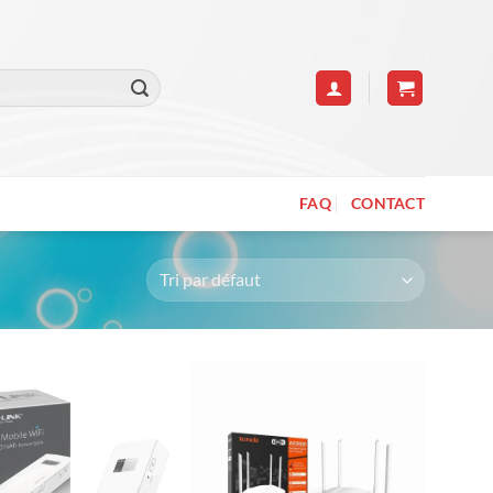
FAQ
CONTACT