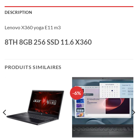
DESCRIPTION
Lenovo X360 yoga E11 m3
8TH 8GB 256 SSD 11.6 X360
PRODUITS SIMILAIRES
-6%