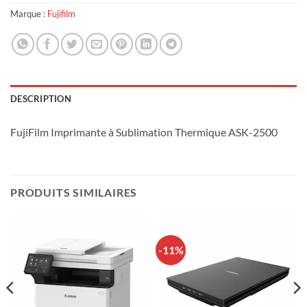
Marque :
Fujifilm
DESCRIPTION
FujiFilm Imprimante à Sublimation Thermique ASK-2500
PRODUITS SIMILAIRES
-11%