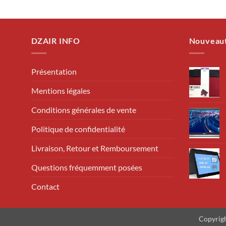
DZAIR INFO
Nouveau
Présentation
Mentions légales
Conditions générales de vente
Politique de confidentialité
Livraison, Retour et Remboursement
Questions fréquemment posées
Contact
Copyrig