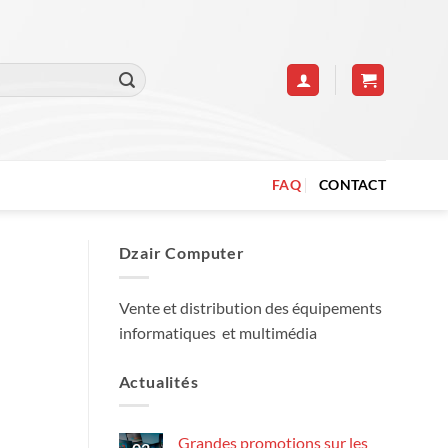
FAQ
CONTACT
Dzair Computer
Vente et distribution des équipements
informatiques et multimédia
Actualités
Grandes promotions sur les