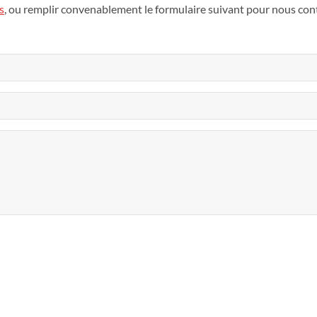
s
, ou remplir convenablement le formulaire suivant pour nous cont