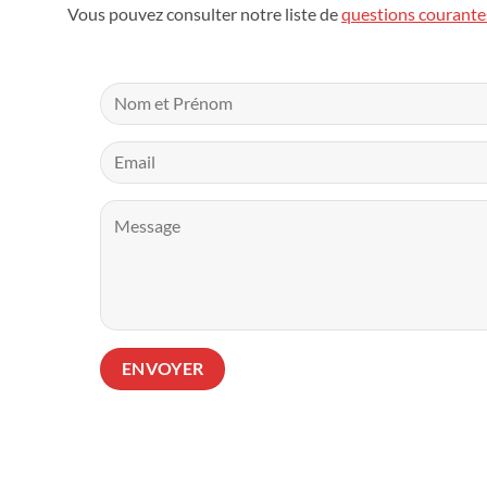
Vous pouvez consulter notre liste de
questions courante