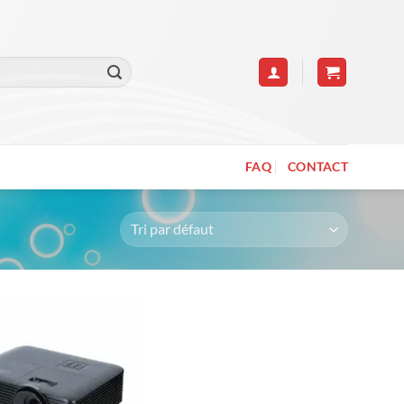
FAQ
CONTACT