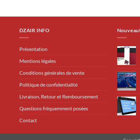
DZAIR INFO
Nouveau
Présentation
Mentions légales
Conditions générales de vente
Politique de confidentialité
Livraison, Retour et Remboursement
Questions fréquemment posées
Contact