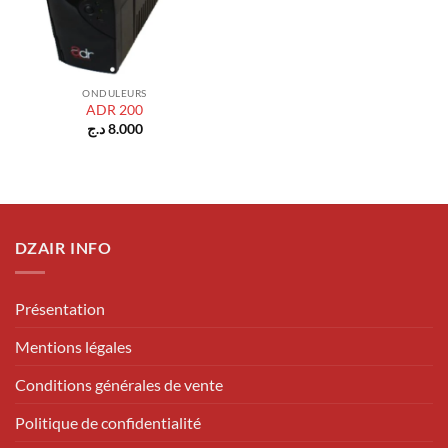
ONDULEURS
ADR 200
د.ج
8.000
DZAIR INFO
Présentation
Mentions légales
Conditions générales de vente
Politique de confidentialité