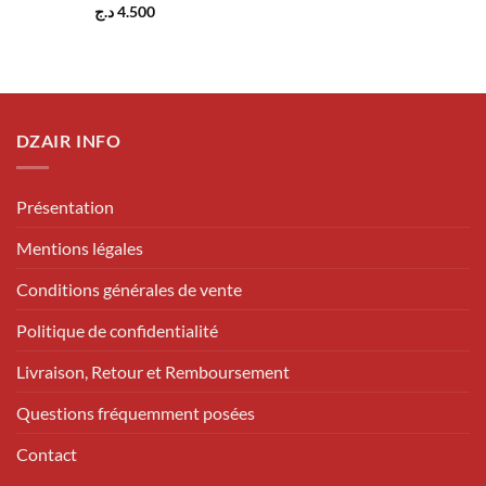
د.ج
4.500
DZAIR INFO
Présentation
Mentions légales
Conditions générales de vente
Politique de confidentialité
Livraison, Retour et Remboursement
Questions fréquemment posées
Contact