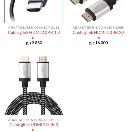
ADAPTATEURS & CONNECTIQUES
ADAPTATEURS & CONNECTIQUES
Cable glink HDMI 2.0 4K 1.8
Cable glink HDMI 2.0 4K 20
m
m
د.ج
2.850
د.ج
16.000
ADAPTATEURS & CONNECTIQUES
Cable glink HDMI 2.0 4K 3
m