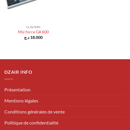
CLAVIERS
Msi force GK600
د.ج
18.000
DZAIR INFO
Présentation
Mentions légales
Conditions générales de vente
Politique de confidentialité