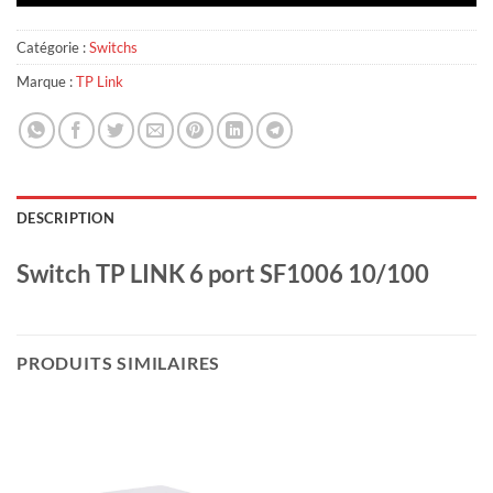
Catégorie :
Switchs
Marque :
TP Link
DESCRIPTION
Switch TP LINK 6 port SF1006 10/100
PRODUITS SIMILAIRES