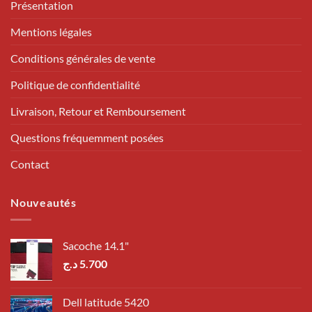
Présentation
Mentions légales
Conditions générales de vente
Politique de confidentialité
Livraison, Retour et Remboursement
Questions fréquemment posées
Contact
Nouveautés
Sacoche 14.1"
د.ج
5.700
Dell latitude 5420