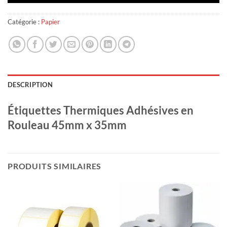
Catégorie :
Papier
DESCRIPTION
Étiquettes Thermiques Adhésives en
Rouleau 45mm x 35mm
PRODUITS SIMILAIRES