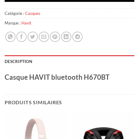
Catégorie :
Casques
Marque :
Havit
DESCRIPTION
Casque HAVIT bluetooth H670BT
PRODUITS SIMILAIRES