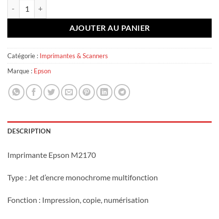
quantité de Epson M2170
AJOUTER AU PANIER
Catégorie :
Imprimantes & Scanners
Marque :
Epson
DESCRIPTION
Imprimante Epson M2170
Type : Jet d’encre monochrome multifonction
Fonction : Impression, copie, numérisation