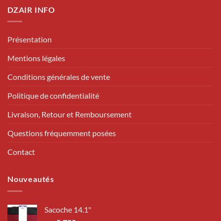
DZAIR INFO
Présentation
Mentions légales
Conditions générales de vente
Politique de confidentialité
Livraison, Retour et Remboursement
Questions fréquemment posées
Contact
Nouveautés
Sacoche 14.1"