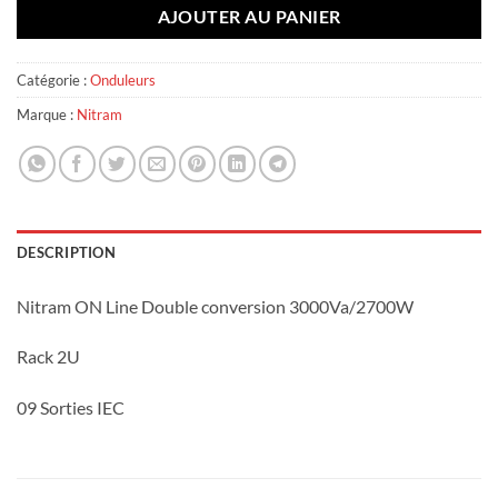
AJOUTER AU PANIER
Catégorie :
Onduleurs
Marque :
Nitram
DESCRIPTION
Nitram ON Line Double conversion 3000Va/2700W
Rack 2U
09 Sorties IEC