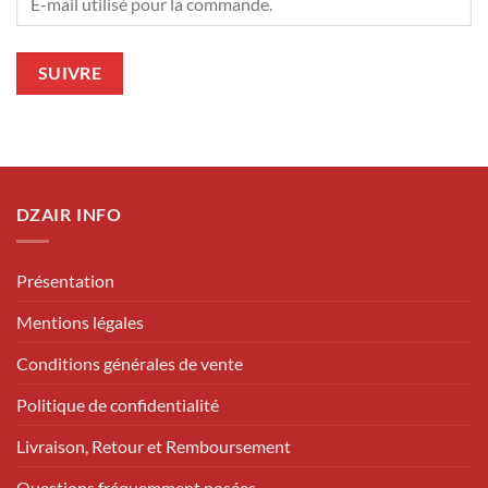
SUIVRE
DZAIR INFO
Présentation
Mentions légales
Conditions générales de vente
Politique de confidentialité
Livraison, Retour et Remboursement
Questions fréquemment posées