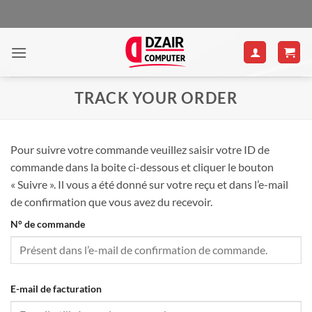
Passer
au
contenu
TRACK YOUR ORDER
Pour suivre votre commande veuillez saisir votre ID de
commande dans la boite ci-dessous et cliquer le bouton
« Suivre ». Il vous a été donné sur votre reçu et dans l’e-mail
de confirmation que vous avez du recevoir.
N° de commande
E-mail de facturation