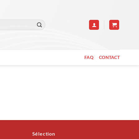
FAQ
CONTACT
Sélection