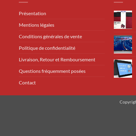
Présentation
Mentions légales
Conditions générales de vente
Politique de confidentialité
Livraison, Retour et Remboursement
Questions fréquemment posées
Contact
Copyrig