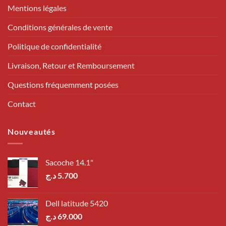
Mentions légales
Conditions générales de vente
Politique de confidentialité
Livraison, Retour et Remboursement
Questions fréquemment posées
Contact
Nouveautés
Sacoche 14.1"
د.ج
5.700
Dell latitude 5420
د.ج
69.000