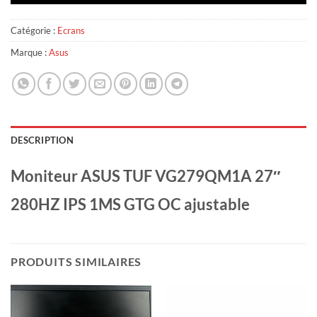
Catégorie :
Ecrans
Marque :
Asus
DESCRIPTION
Moniteur ASUS TUF VG279QM1A 27″
280HZ IPS 1MS GTG OC ajustable
PRODUITS SIMILAIRES