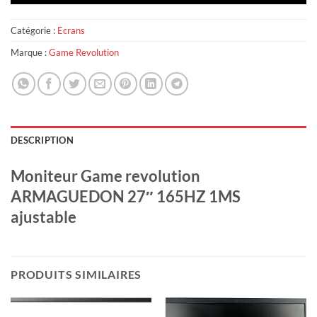
Catégorie :
Ecrans
Marque :
Game Revolution
DESCRIPTION
Moniteur Game revolution
ARMAGUEDON 27″ 165HZ 1MS
ajustable
PRODUITS SIMILAIRES