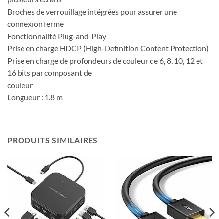
Broches de verrouillage intégrées pour assurer une
connexion ferme
Fonctionnalité Plug-and-Play
Prise en charge HDCP (High-Definition Content Protection)
Prise en charge de profondeurs de couleur de 6, 8, 10, 12 et
16 bits par composant de
couleur
Longueur : 1.8 m
PRODUITS SIMILAIRES