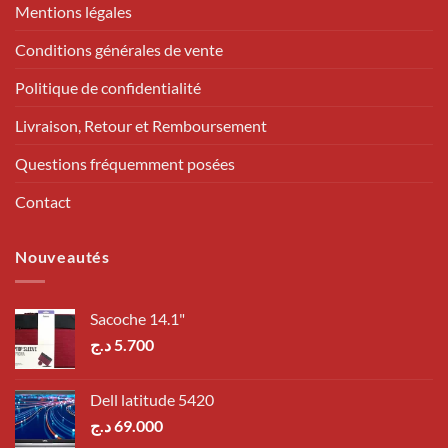
Mentions légales
Conditions générales de vente
Politique de confidentialité
Livraison, Retour et Remboursement
Questions fréquemment posées
Contact
Nouveautés
Sacoche 14.1"
د.ج
5.700
Dell latitude 5420
د.ج
69.000