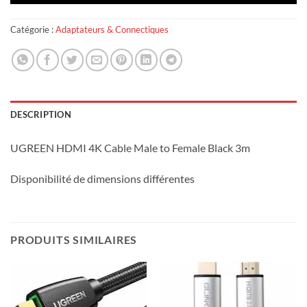
Catégorie :
Adaptateurs & Connectiques
DESCRIPTION
UGREEN HDMI 4K Cable Male to Female Black 3m
Disponibilité de dimensions différentes
PRODUITS SIMILAIRES