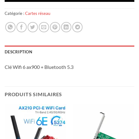
Catégorie :
Cartes réseau
DESCRIPTION
Clé Wifi 6 ax900 + Bluetooth 5.3
PRODUITS SIMILAIRES