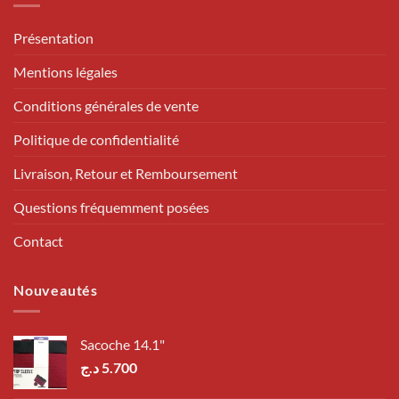
Présentation
Mentions légales
Conditions générales de vente
Politique de confidentialité
Livraison, Retour et Remboursement
Questions fréquemment posées
Contact
Nouveautés
Sacoche 14.1"
د.ج
5.700