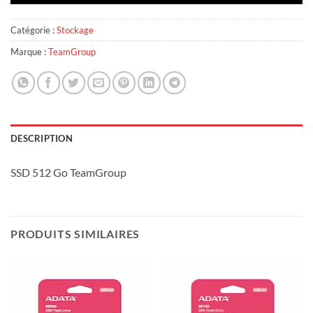
Catégorie :
Stockage
Marque :
TeamGroup
DESCRIPTION
SSD 512 Go TeamGroup
PRODUITS SIMILAIRES