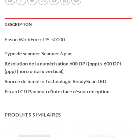
DESCRIPTION
Epson WorkForce DS-50000
Type de scanner
Scanner à plat
Résolution de la numérisation
600 DPI (ppp) x 600 DPI
(ppp) (horizontal x vertical)
Source de lumière
Technologie ReadyScan LED
Écran LCD
Panneau d’interface réseau en option
PRODUITS SIMILAIRES