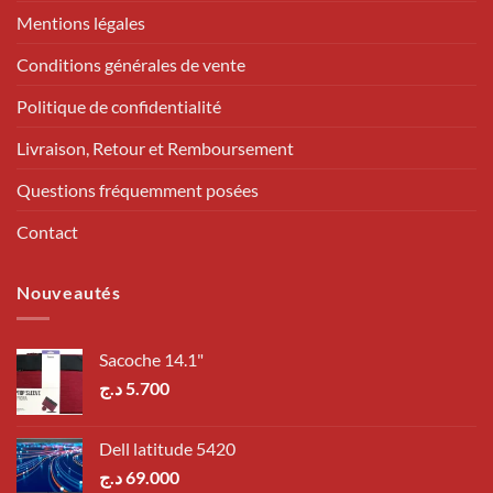
Mentions légales
Conditions générales de vente
Politique de confidentialité
Livraison, Retour et Remboursement
Questions fréquemment posées
Contact
Nouveautés
Sacoche 14.1"
د.ج
5.700
Dell latitude 5420
د.ج
69.000