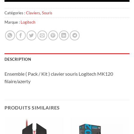
Catégories :
Claviers
,
Souris
Marque :
Logitech
DESCRIPTION
Ensemble ( Pack / Kit ) clavier souris Logitech MK120
filaire/azerty
PRODUITS SIMILAIRES