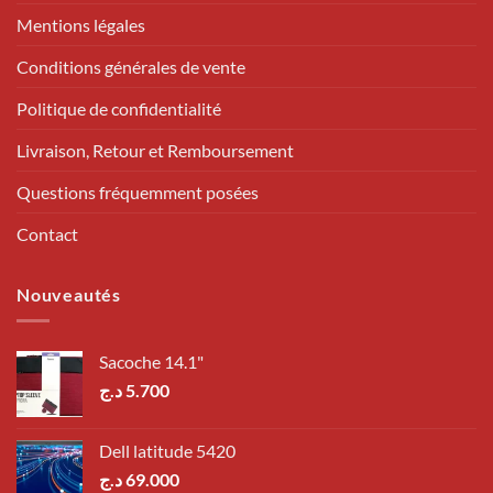
Mentions légales
Conditions générales de vente
Politique de confidentialité
Livraison, Retour et Remboursement
Questions fréquemment posées
Contact
Nouveautés
Sacoche 14.1"
د.ج
5.700
Dell latitude 5420
د.ج
69.000