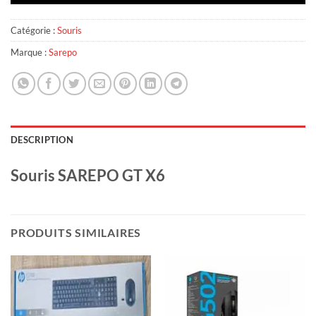
Catégorie :
Souris
Marque :
Sarepo
DESCRIPTION
Souris SAREPO GT X6
PRODUITS SIMILAIRES