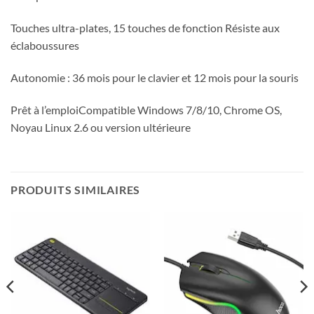
Touches ultra-plates, 15 touches de fonction Résiste aux
éclaboussures
Autonomie : 36 mois pour le clavier et 12 mois pour la souris
Prêt à l’emploiCompatible Windows 7/8/10, Chrome OS,
Noyau Linux 2.6 ou version ultérieure
PRODUITS SIMILAIRES