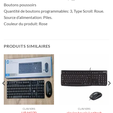
Boutons poussoirs
Quantité de boutons programmables: 3, Type Scroll: Roue.
Source d’alimentation: Piles.
Couleur du produit: Rose
PRODUITS SIMILAIRES
CLAVIERS
CLAVIERS