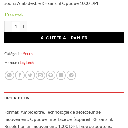
souris Ambidextre RF sans fil Optique 1000 DPI
10 en stock
quantité de Logitech m220
AJOUTER AU PANIER
Catégorie :
Souris
Marque :
Logitech
DESCRIPTION
Format: Ambidextre. Technologie de détecteur de
mouvement: Optique, Interface de l’appareil: RF sans fil,
Résolution en mouvement: 1000 DPI, Type de boutons: